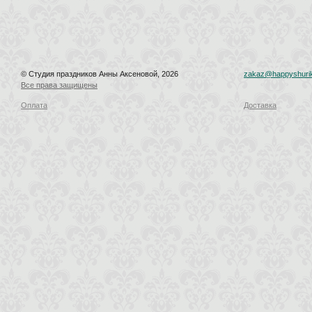
© Студия праздников Анны Аксеновой, 2026
zakaz@happyshurik
Все права защищены
Оплата
Доставка