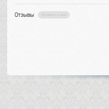
Отзывы 
Оставить отзыв