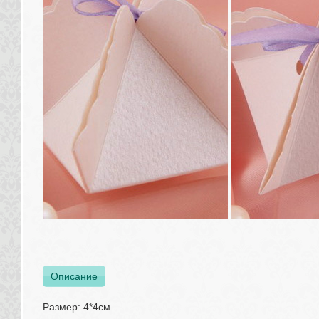
Описание
Размер: 4*4см