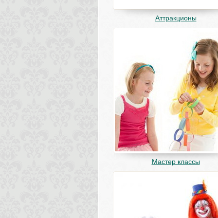
Аттракционы
Мастер классы