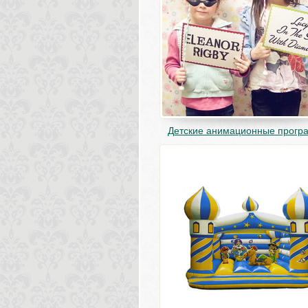
Детские анимационные прогр