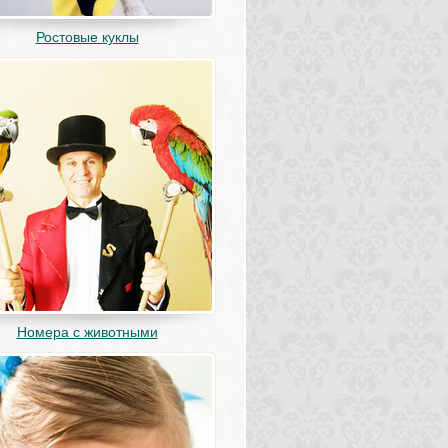
Ростовые куклы
Номера с животными