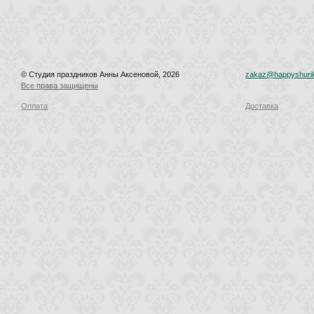
© Студия праздников Анны Аксеновой, 2026
zakaz@happyshurik
Все права защищены
Оплата
Доставка