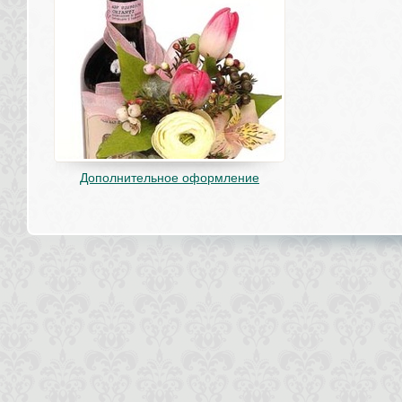
Дополнительное оформление