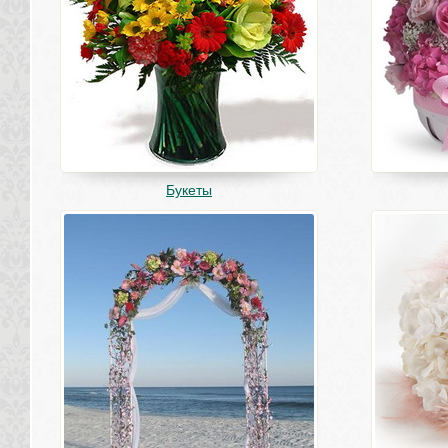
Букеты