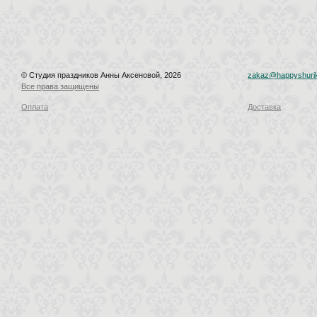
© Студия праздников Анны Аксеновой, 2026
zakaz@happyshurik
Все права защищены
Оплата
Доставка