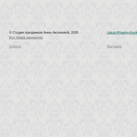
© Студия праздников Анны Аксеновой, 2026
zakaz@happyshurik
Все права защищены
Оплата
Доставка