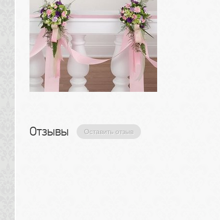
Отзывы 
Оставить отзыв