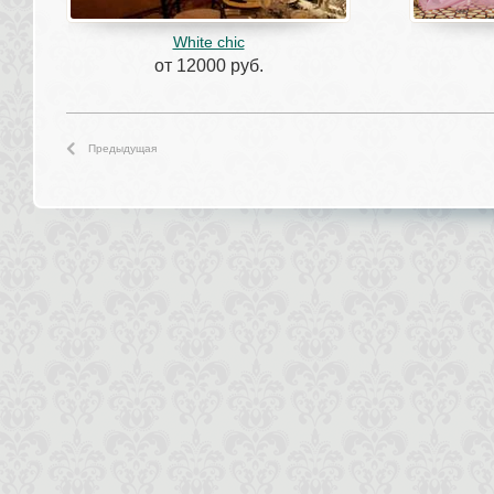
White chic
от 12000 руб.
Предыдущая