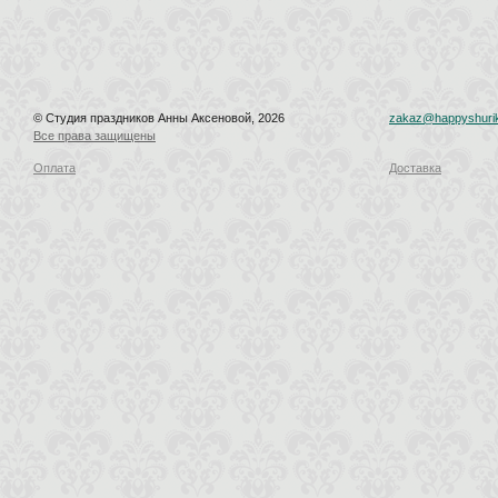
© Студия праздников Анны Аксеновой, 2026
zakaz@happyshurik
Все права защищены
Оплата
Доставка