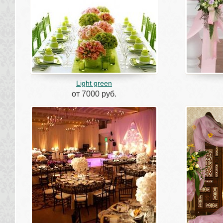
Light green
от 7000 руб.