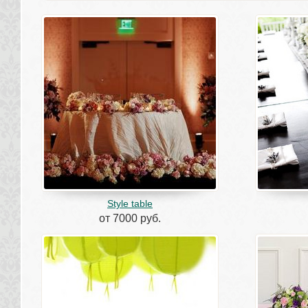
Style table
от 7000 руб.