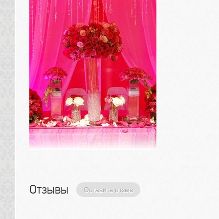
Отзывы 
Оставить отзыв