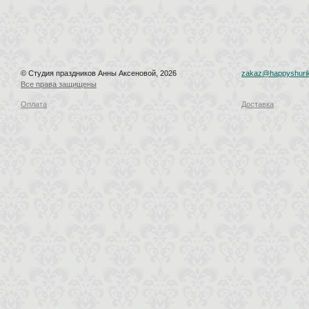
© Студия праздников Анны Аксеновой, 2026
zakaz@happyshurik
Все права защищены
Оплата
Доставка