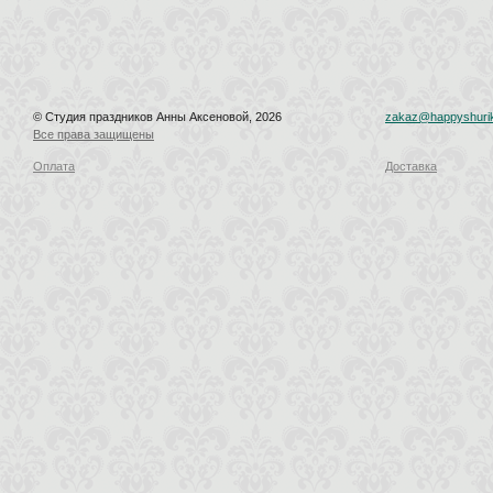
© Студия праздников Анны Аксеновой, 2026
zakaz@happyshurik
Все права защищены
Оплата
Доставка