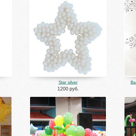
Star silver
Ba
1200 руб.