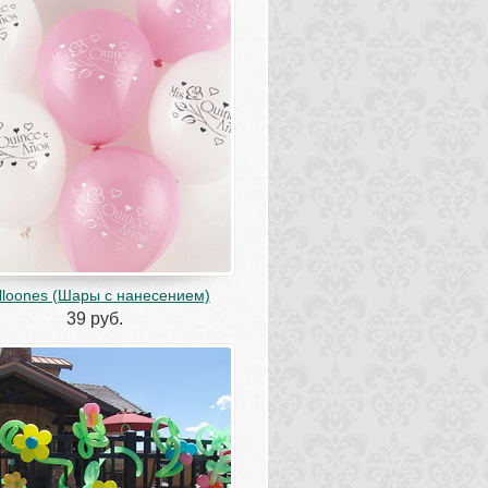
lloones (Шары с нанесением)
39 руб.