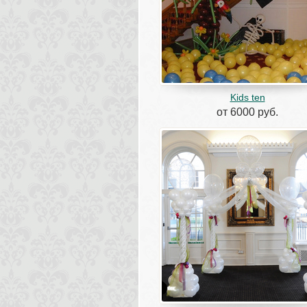
Kids ten
от 6000 руб.