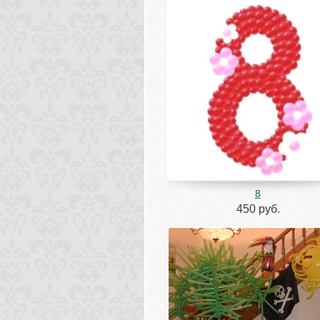
8
450 руб.