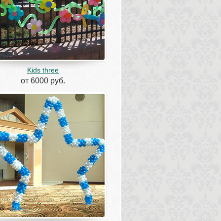
Kids three
от 6000 руб.