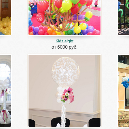
Kids eight
от 6000 руб.