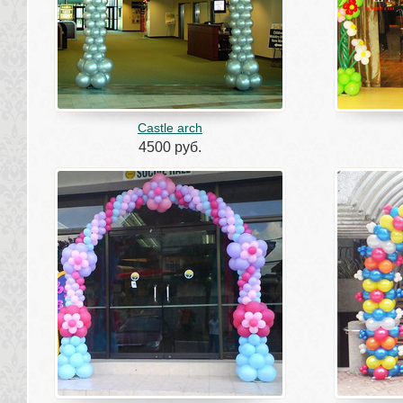
Castle arch
4500 руб.