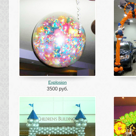
Explosion
3500 руб.