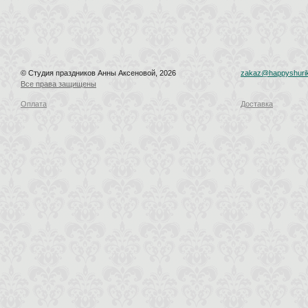
© Студия праздников Анны Аксеновой, 2026
zakaz@happyshurik
Все права защищены
Оплата
Доставка