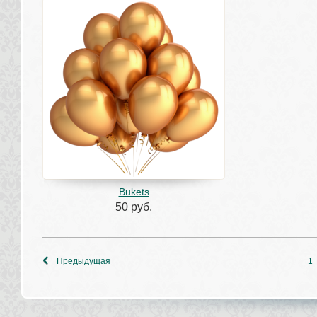
Bukets
50 руб.
Предыдущая
1