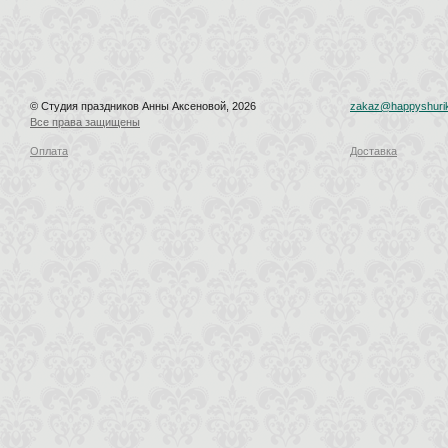
© Студия праздников Анны Аксеновой, 2026
zakaz@happyshurik
Все права защищены
Оплата
Доставка