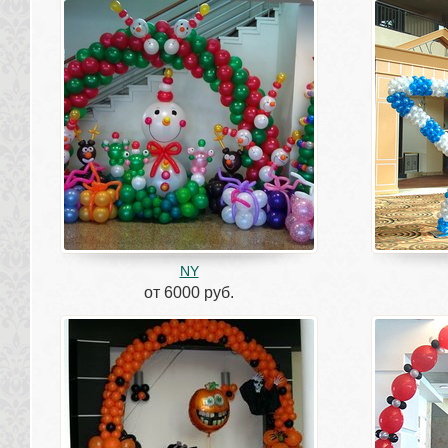
NY
от 6000 руб.