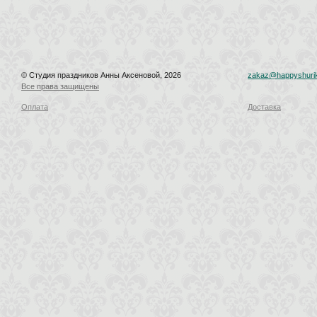
© Студия праздников Анны Аксеновой, 2026
zakaz@happyshurik
Все права защищены
Оплата
Доставка