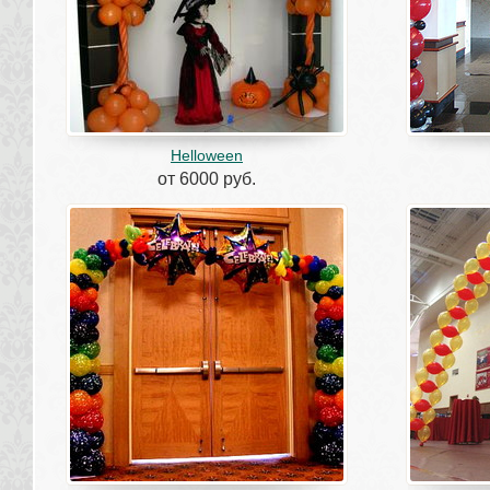
Helloween
от 6000 руб.