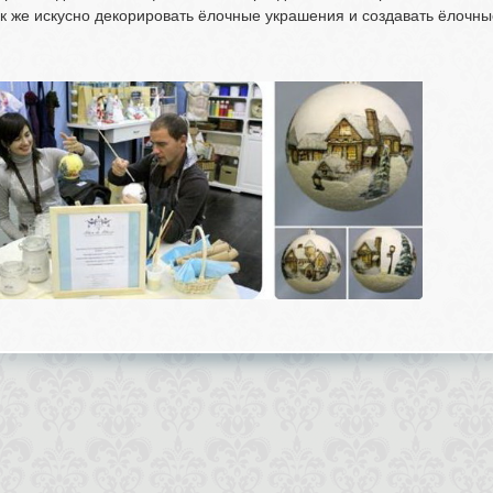
к же искусно декорировать ёлочные украшения и создавать ёлочны