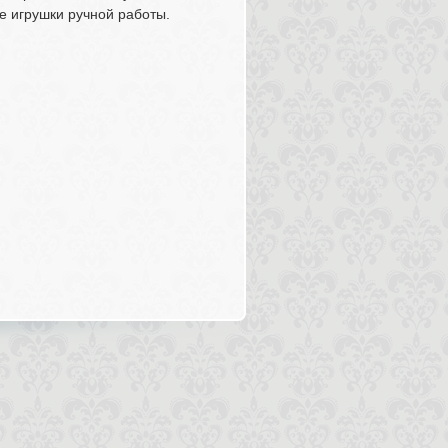
е игрушки ручной работы.