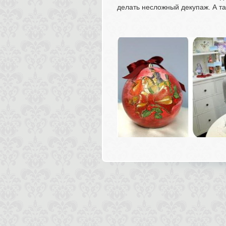
делать несложный декупаж. А та