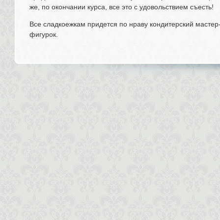
же, по окончании курса, все это с удовольствием съесть!
Все сладкоежкам придется по нраву кондитерский мастер
фигурок.