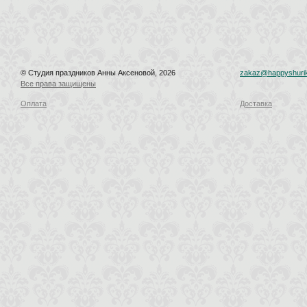
© Студия праздников Анны Аксеновой, 2026
zakaz@happyshurik
Все права защищены
Оплата
Доставка