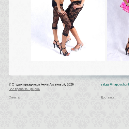
© Студия праздников Анны Аксеновой, 2026
zakaz@happyshurik
Все права защищены
Оплата
Доставка