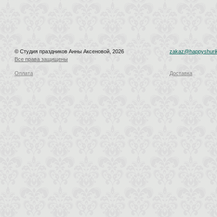
© Студия праздников Анны Аксеновой, 2026
zakaz@happyshurik
Все права защищены
Оплата
Доставка