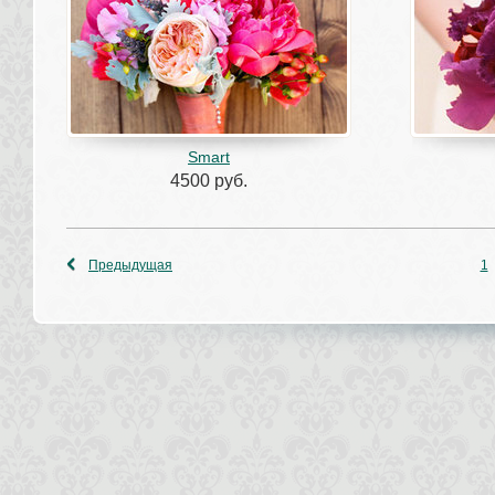
Smart
4500 руб.
Предыдущая
1