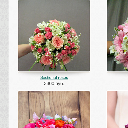
Sectional roses
3300 руб.