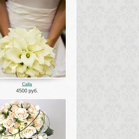
Calla
4500 руб.