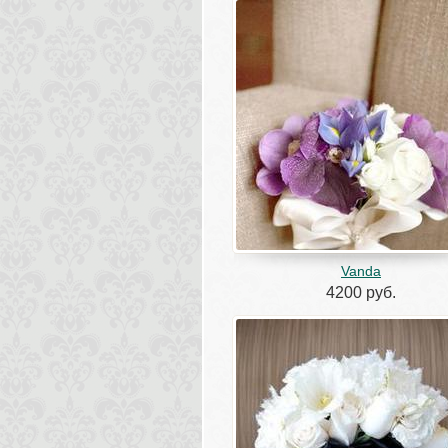
Vanda
4200 руб.