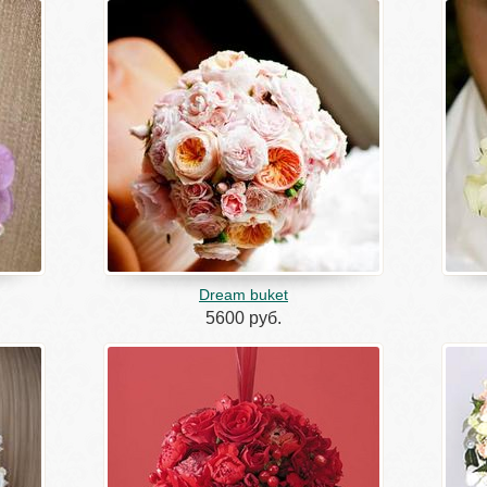
Dream buket
5600 руб.