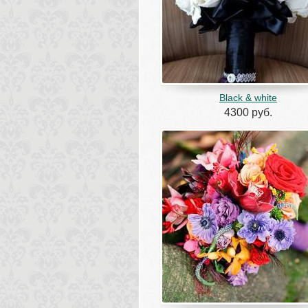
Black & white
4300 руб.