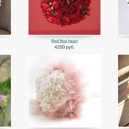
Red flow heart
4200 руб.