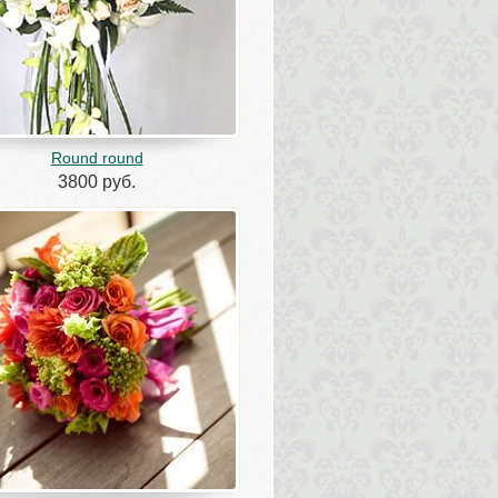
Round round
3800 руб.