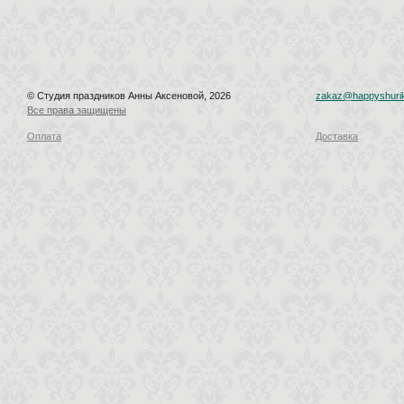
© Студия праздников Анны Аксеновой, 2026
zakaz@happyshurik
Все права защищены
Оплата
Доставка