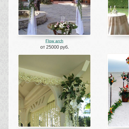
Flow arch
от 25000 руб.