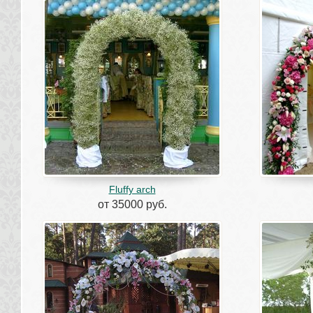
Fluffy arch
от 35000 руб.