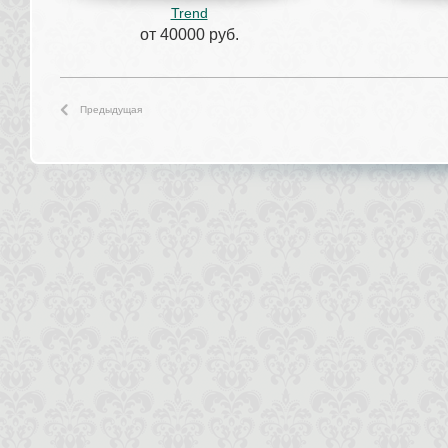
Trend
от 40000 руб.
Предыдущая