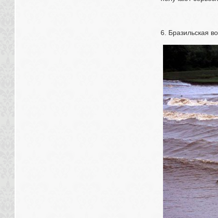
6. Бразильская в