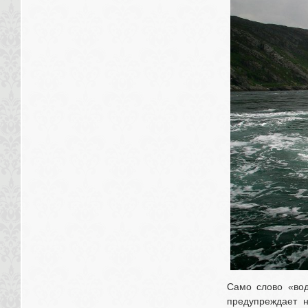
Само слово «вод
предупреждает н