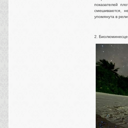
показателей пло
смешиваются, не
упомянута в рели
2. Биолюминесце