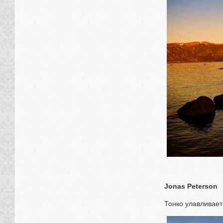
Jonas Peterson
Тонко улавливает