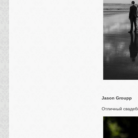
Jason Groupp
Отличный свадеб