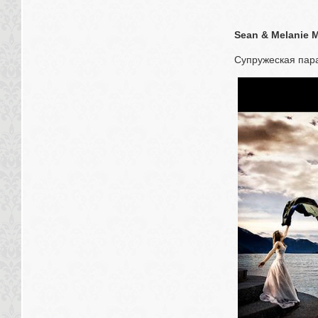
Sean & Melanie 
Супружеская пар