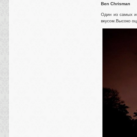
Ben Chrisman
Один из самых и
вкусом.Высоко о