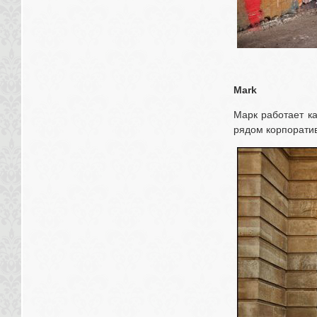
Mark
Марк работает ка
рядом корпоратив