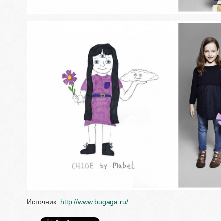
Источник: 
http://www.bugaga.ru/