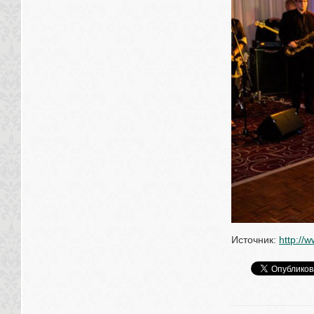
Источник: 
http://