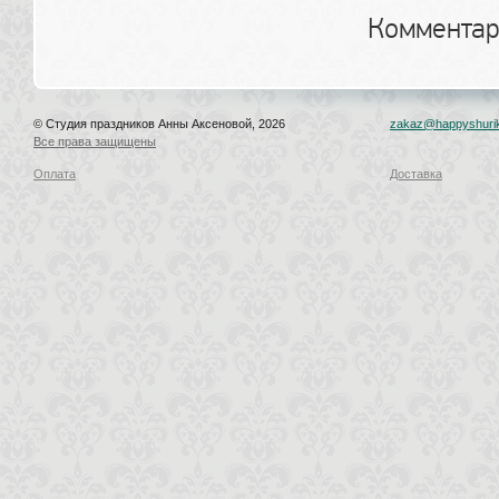
Комментар
© Студия праздников Анны Аксеновой, 2026
zakaz@happyshurik
Все права защищены
Оплата
Доставка