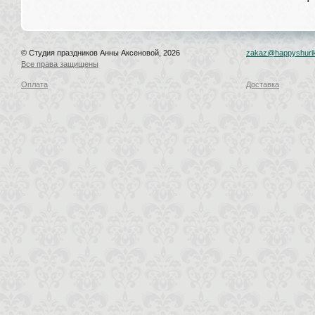
© Студия праздников Анны Аксеновой, 2026
zakaz@happyshurik
Все права защищены
Оплата
Доставка