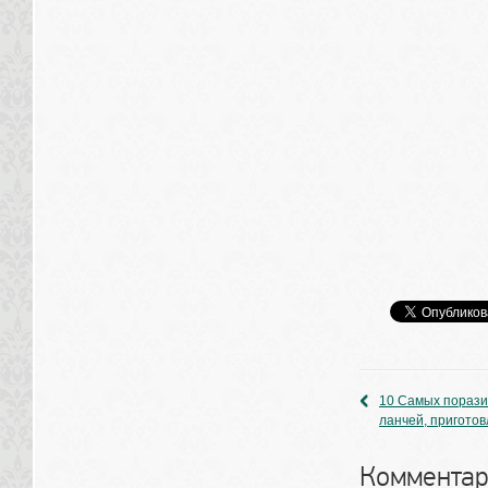
10 Самых порази
ланчей, пригото
Комментар