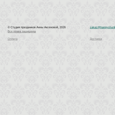
© Студия праздников Анны Аксеновой, 2026
zakaz@happyshurik
Все права защищены
Оплата
Доставка