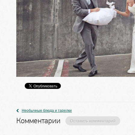
Необычные блюда и тарелки
Комментарии 
Оставить комментарий