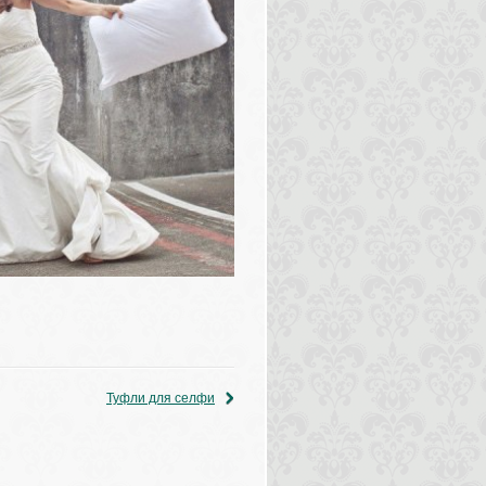
Туфли для селфи