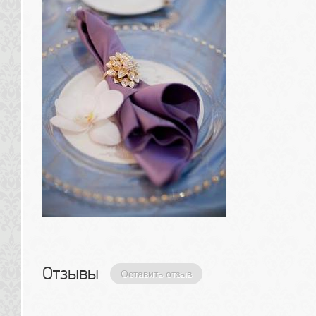
Отзывы 
Оставить отзыв