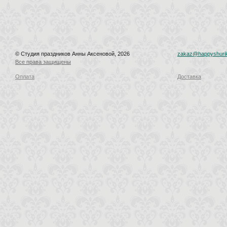
© Студия праздников Анны Аксеновой, 2026
zakaz@happyshurik
Все права защищены
Оплата
Доставка