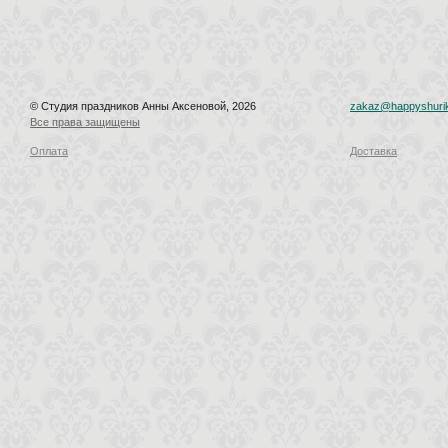
© Студия праздников Анны Аксеновой, 2026
zakaz@happyshurik
Все права защищены
Оплата
Доставка