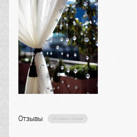
Отзывы 
Оставить отзыв