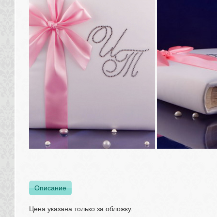
Описание
Цена указана только за обложку.