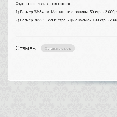
Отдельно оплачивается основа.
1) Размер 33*34 см. Магнитные страницы. 50 стр. - 2 000р
2) Размер 30*30. Белые страницы с калькой 100 стр. - 2 0
Отзывы 
Оставить отзыв