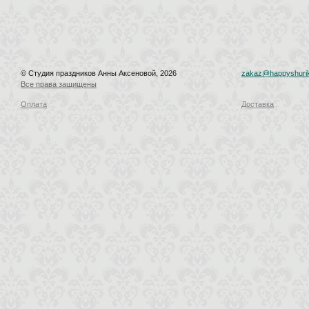
© Студия праздников Анны Аксеновой, 2026
zakaz@happyshurik
Все права защищены
Оплата
Доставка