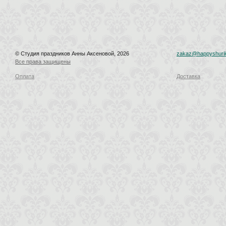
© Студия праздников Анны Аксеновой, 2026
zakaz@happyshurik
Все права защищены
Оплата
Доставка