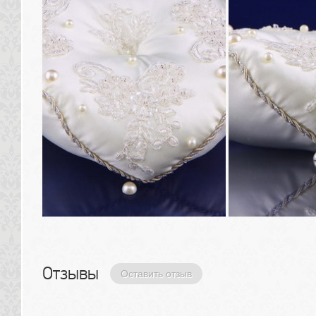
Отзывы 
Оставить отзыв