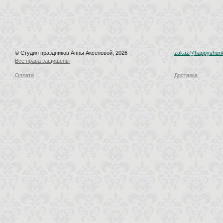
© Студия праздников Анны Аксеновой, 2026
zakaz@happyshurik
Все права защищены
Оплата
Доставка