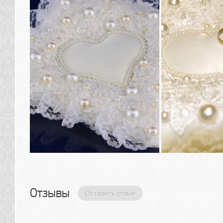
Отзывы 
Оставить отзыв