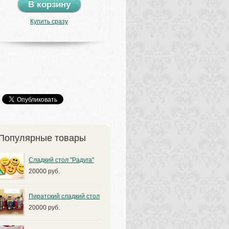
В корзину
Купить сразу
Популярные товары
Сладкий стол "Радуга"
20000 руб.
Пиратский сладкий стол
20000 руб.