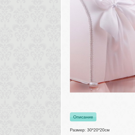
Описание
Размер: 30*20*20см