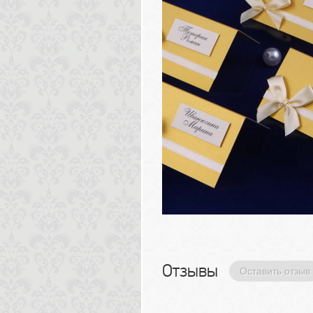
Отзывы 
Оставить отзыв