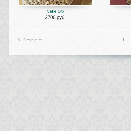
Cake two
2700 руб.
Предыдущая
1