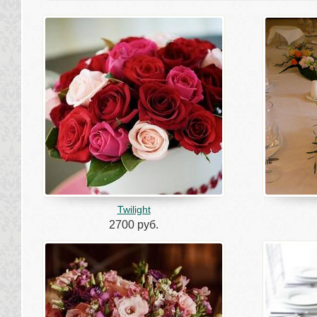
Twilight
2700 руб.