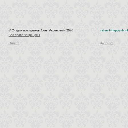
© Студия праздников Анны Аксеновой, 2026
zakaz@happyshurik
Все права защищены
Оплата
Доставка