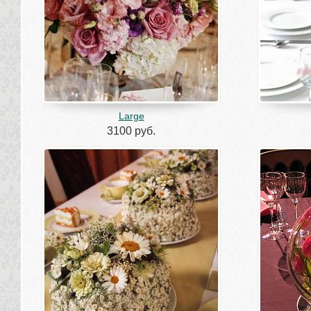
Large
3100 руб.