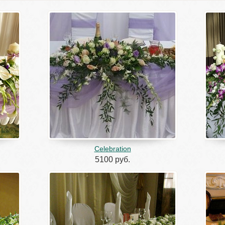
Celebration
5100 руб.