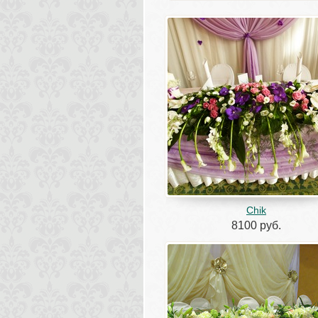
Chik
8100 руб.