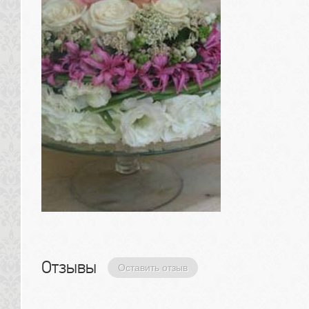
Отзывы 
Оставить отзыв