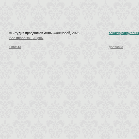
© Студия праздников Анны Аксеновой, 2026
zakaz@happyshurik
Все права защищены
Оплата
Доставка