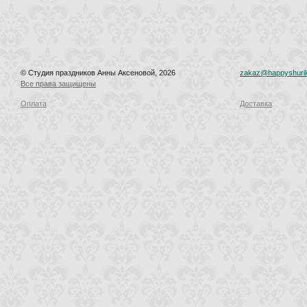
© Студия праздников Анны Аксеновой, 2026
zakaz@happyshurik
Все права защищены
Оплата
Доставка