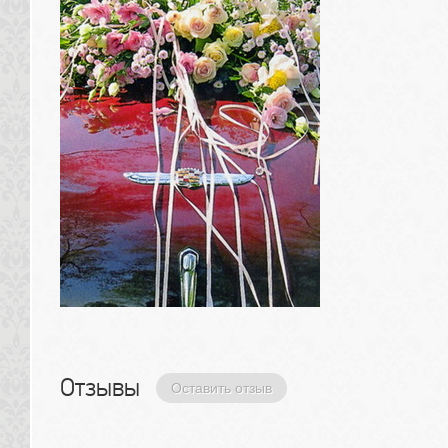
Отзывы 
Оставить отзыв