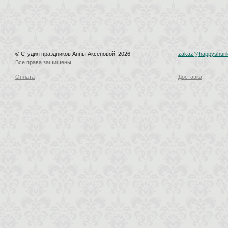
© Студия праздников Анны Аксеновой, 2026
zakaz@happyshurik
Все права защищены
Оплата
Доставка