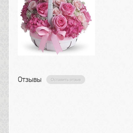
Отзывы 
Оставить отзыв