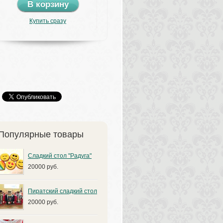
В корзину
Купить сразу
Популярные товары
Сладкий стол "Радуга"
20000 руб.
Пиратский сладкий стол
20000 руб.