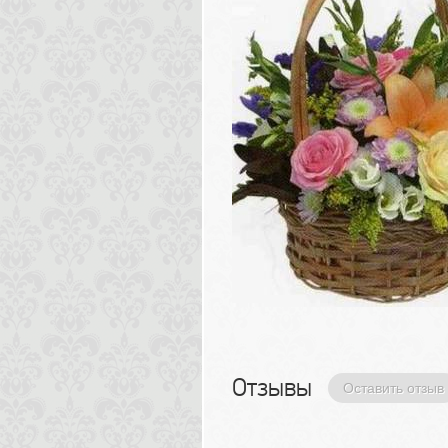
Отзывы 
Оставить отзыв