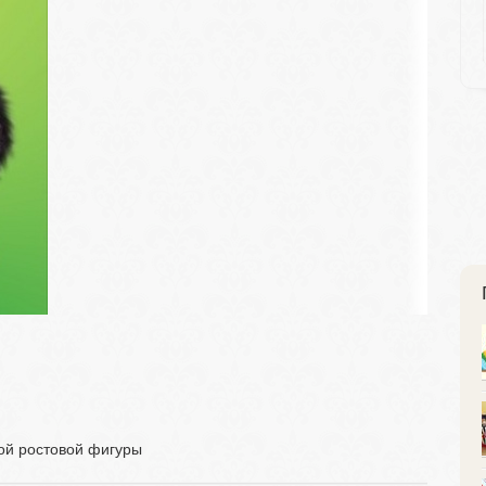
ной ростовой фигуры