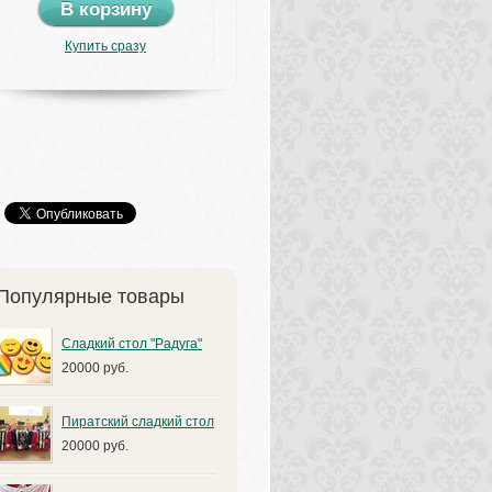
В корзину
Купить сразу
Популярные товары
Сладкий стол "Радуга"
20000 руб.
Пиратский сладкий стол
20000 руб.