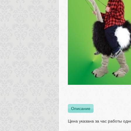
Описание
Цена указана за час работы од