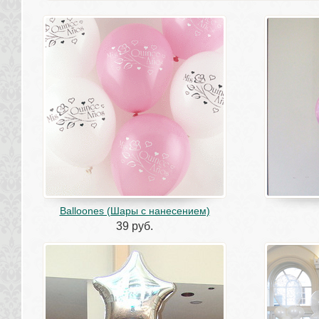
Balloones (Шары с нанесением)
39 руб.