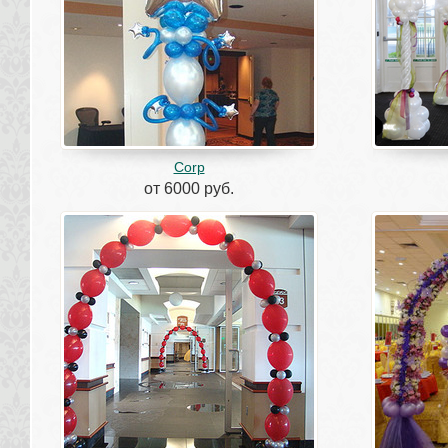
Corp
от 6000 руб.