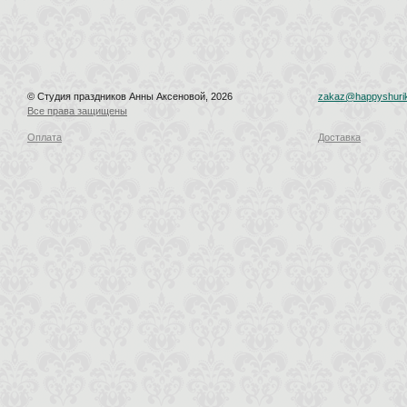
© Студия праздников Анны Аксеновой, 2026
zakaz@happyshurik
Все права защищены
Оплата
Доставка