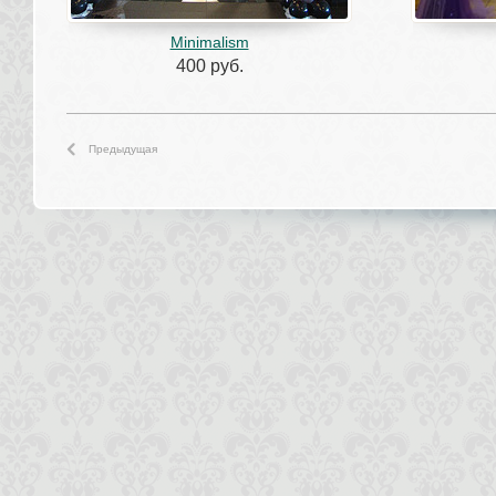
Minimalism
400 руб.
Предыдущая