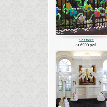
Kids three
от 6000 руб.