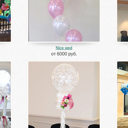
Nice wed
от 6000 руб.