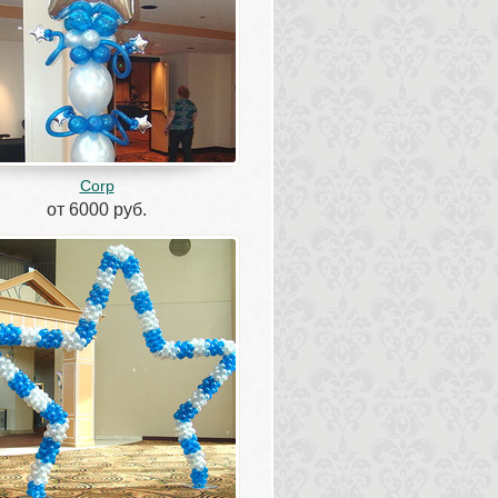
Corp
от 6000 руб.