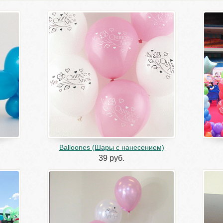
Balloones (Шары с нанесением)
39 руб.