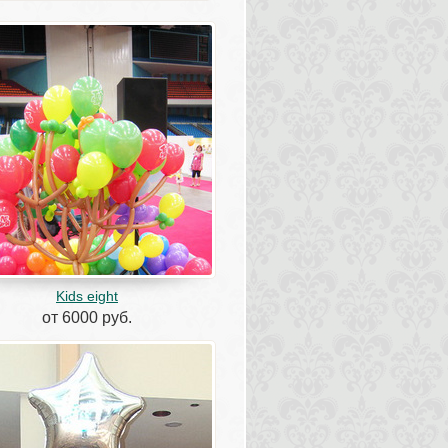
Kids eight
от 6000 руб.