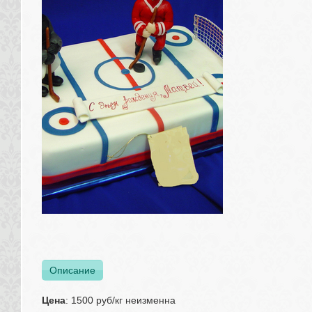
Описание
Цена
: 1500 руб/кг неизменна