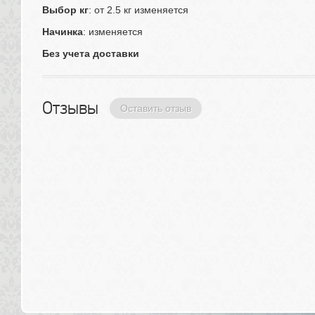
Выбор кг
: от 2.5 кг изменяется
Начинка
: изменяется
Без учета доставки
Отзывы 
Оставить отзыв