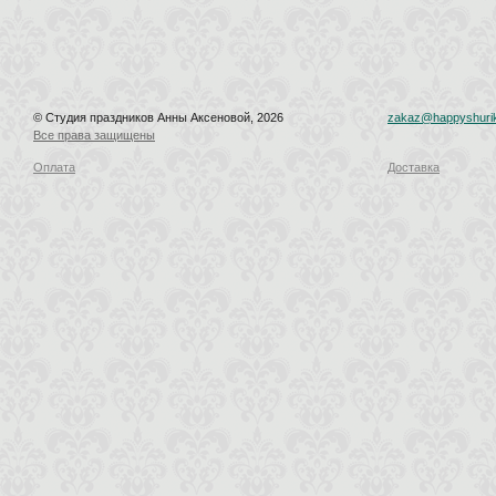
© Студия праздников Анны Аксеновой, 2026
zakaz@happyshurik
Все права защищены
Оплата
Доставка