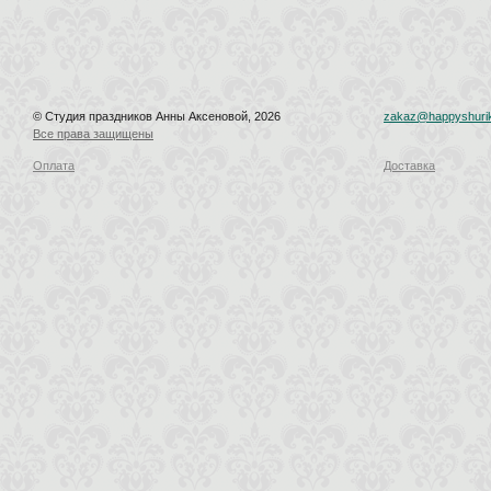
© Студия праздников Анны Аксеновой, 2026
zakaz@happyshurik
Все права защищены
Оплата
Доставка