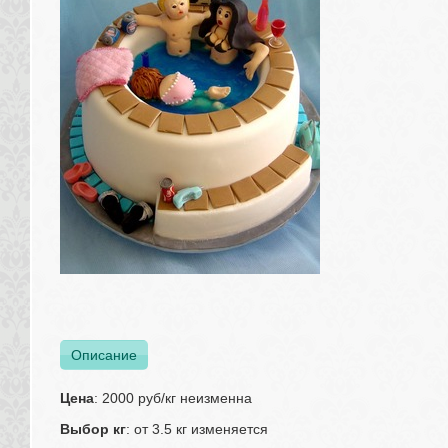
Описание
Цена
: 2000 руб/кг неизменна
Выбор кг
: от 3.5 кг изменяется