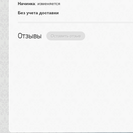
Начинка
: изменяется
Без учета доставки
Отзывы 
Оставить отзыв