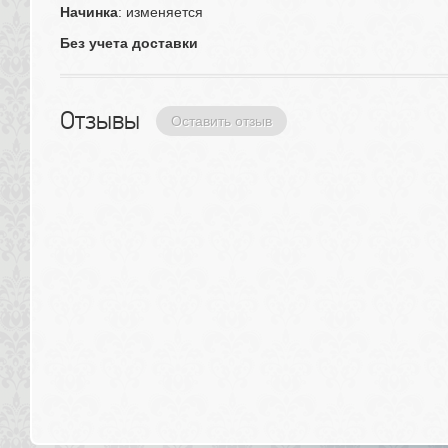
Начинка
: изменяется
Без учета доставки
Отзывы 
Оставить отзыв