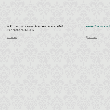
© Студия праздников Анны Аксеновой, 2026
zakaz@happyshurik
Все права защищены
Оплата
Доставка