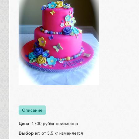
Описание
Цена
: 1700 руб/кг неизменна
Выбор кг
: от 3.5 кг изменяется