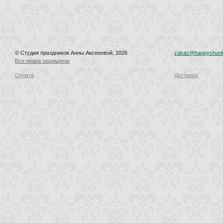
© Студия праздников Анны Аксеновой, 2026
zakaz@happyshurik
Все права защищены
Оплата
Доставка