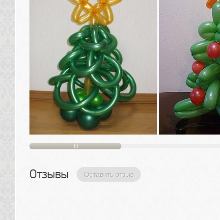
Отзывы 
Оставить отзыв