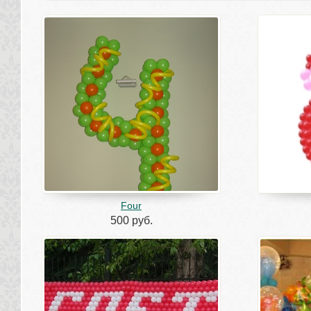
Four
500 руб.