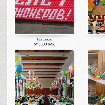
Corp nine
от 6000 руб.