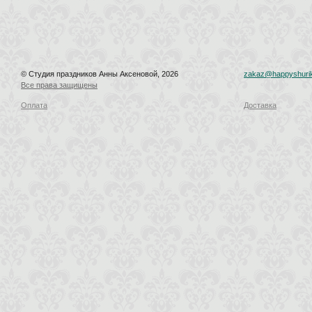
© Студия праздников Анны Аксеновой, 2026
zakaz@happyshurik
Все права защищены
Оплата
Доставка