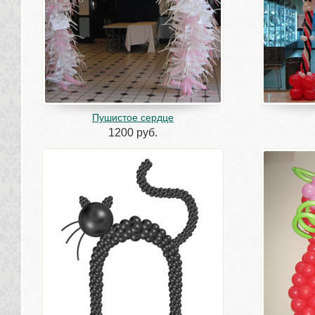
Пушистое сердце
1200 руб.