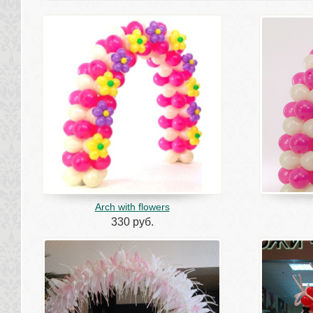
Arch with flowers 
330 руб.