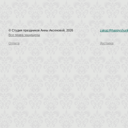
© Студия праздников Анны Аксеновой, 2026
zakaz@happyshurik
Все права защищены
Оплата
Доставка