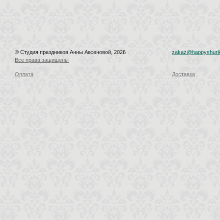
© Студия праздников Анны Аксеновой, 2026
zakaz@happyshurik
Все права защищены
Оплата
Доставка