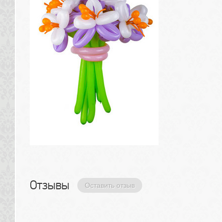
Отзывы 
Оставить отзыв