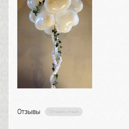
Отзывы 
Оставить отзыв