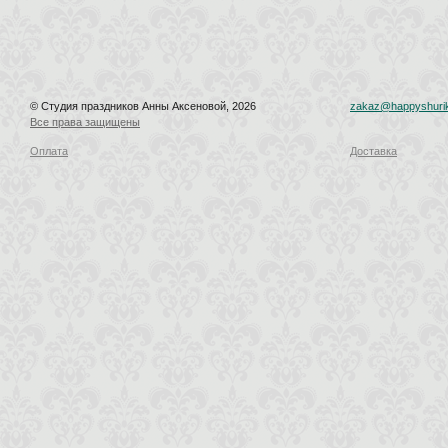
© Студия праздников Анны Аксеновой, 2026
zakaz@happyshurik
Все права защищены
Оплата
Доставка